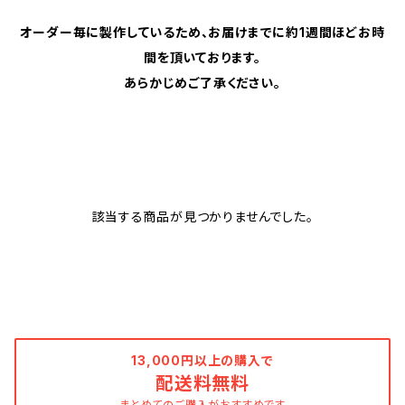
オーダー毎に製作しているため、お届けまでに約1週間ほどお時
間を頂いております。
あらかじめご了承ください。
該当する商品が見つかりませんでした。
13,000円以上の購入で
配送料無料
まとめてのご購入がおすすめです