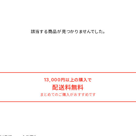
該当する商品が見つかりませんでした。
13,000円以上の購入で
配送料無料
まとめてのご購入がおすすめです