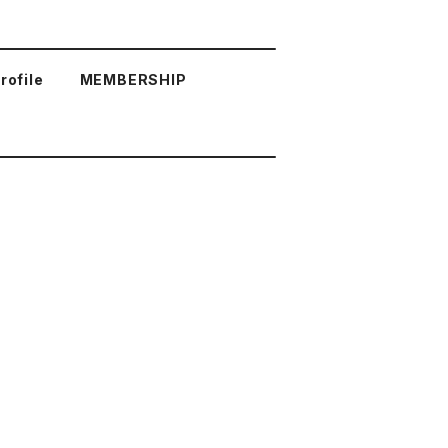
rofile
MEMBERSHIP