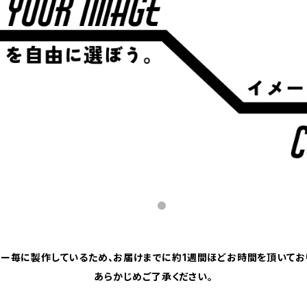
ー毎に製作しているため、お届けまでに約1週間ほどお時間を頂いてお
あらかじめご了承ください。