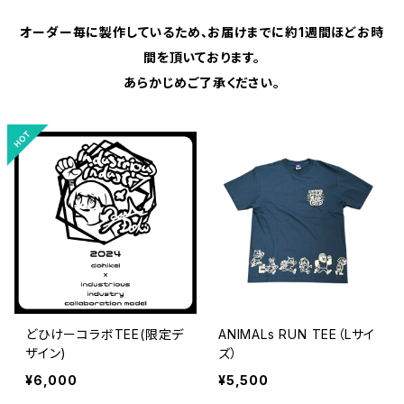
オーダー毎に製作しているため、お届けまでに約1週間ほどお時
間を頂いております。
あらかじめご了承ください。
どひけーコラボTEE(限定デ
ANIMALs RUN TEE（Lサイ
ザイン)
ズ）
¥6,000
¥5,500