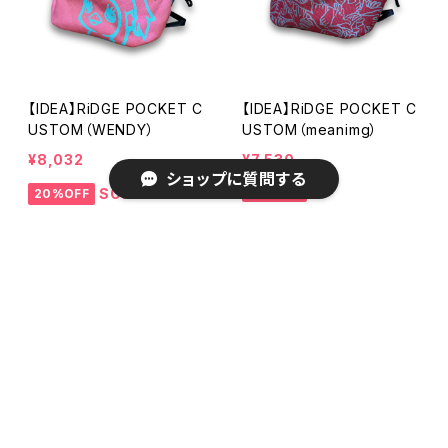
【IDEA】RiDGE POCKET C
【IDEA】RiDGE POCKET C
USTOM（WENDY）
USTOM（meanimg）
¥8,032
¥7,530
ショップに質問する
25%OFF
SOLD OUT
20%OFF
キーワードから探す