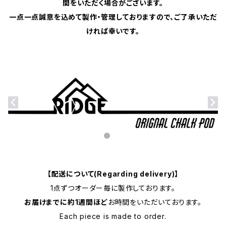
間をいただく場合がございます。
一点一点誠意を込めて製作・管理しておりますので、ご了承いただ
ければ幸いです。
【配送について(Regarding delivery)】
1点ずつオーダー毎に製作しております。
お届けまでに約1週間ほど
お時間をいただいております。
Each piece is made to order.