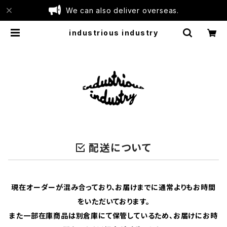
We can also deliver overseas.
industrious industry
配送について
現在オーダーが混み合っており、お届けまでに通常よりもお時間
をいただいております。
また一部在庫商品は別倉庫にて保管しているため、お届けにお時