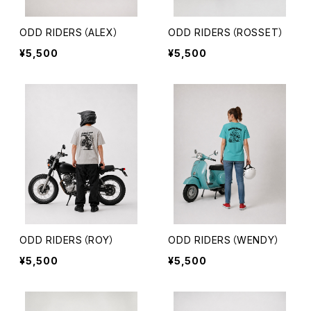
ODD RIDERS（ALEX）
ODD RIDERS（ROSSET）
¥5,500
¥5,500
ODD RIDERS（ROY）
ODD RIDERS（WENDY）
¥5,500
¥5,500