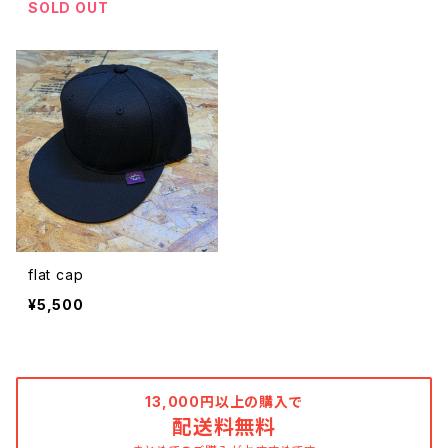
SOLD OUT
flat cap
¥5,500
13,000円以上の購入で
配送料無料