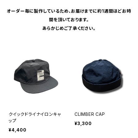
オーダー毎に製作しているため、お届けまでに約1週間ほどお時
間を頂いております。
あらかじめご了承ください。
クイックドライナイロンキャ
CLIMBER CAP
ップ
¥3,300
¥4,400