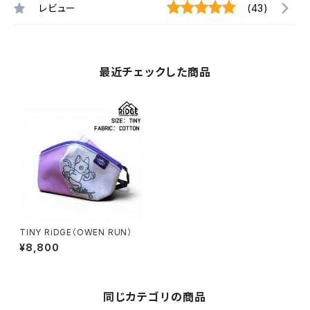
レビュー
(43)
最近チェックした商品
TINY RiDGE（OWEN RUN）
¥8,800
同じカテゴリの商品