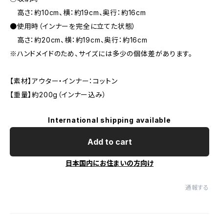
高さ：約10cm、横：約19cm、奥行：約16cm
●使用時（インナーを完全に立てた状態）
高さ：約20cm、横：約19cm、奥行：約16cm
※ハンドメイドのため、サイズには多少の個体差があります。
【素材】アウター・インナー：コットン
【重量】約200g（インナー込み）
International shipping available
Add to cart
日本国内にお住まいの方向け
通報する