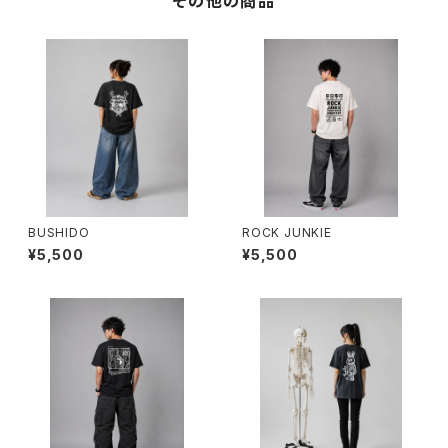
その他の商品
BUSHIDO
ROCK JUNKIE
¥5,500
¥5,500