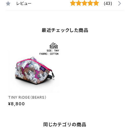
レビュー
(43)
最近チェックした商品
TINY RiDGE（BEARS）
¥8,800
同じカテゴリの商品