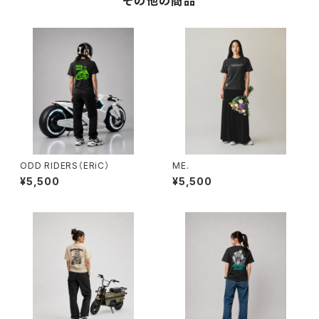
その他の商品
ODD RIDERS（ERiC）
ME.
¥5,500
¥5,500