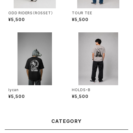
ODD RIDERS（ROSSET）
TOUR TEE
¥5,500
¥5,500
lycan
HOLDS・B
¥5,500
¥5,500
CATEGORY