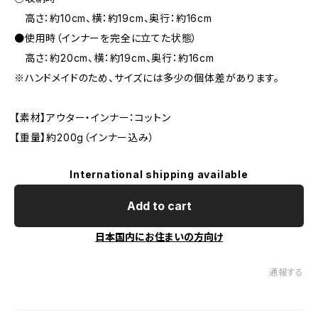
高さ：約10cm、横：約19cm、奥行：約16cm
●使用時（インナーを完全に立てた状態）
高さ：約20cm、横：約19cm、奥行：約16cm
※ハンドメイドのため、サイズには多少の個体差があります。
【素材】アウター・インナー：コットン
【重量】約200g（インナー込み）
International shipping available
Add to cart
日本国内にお住まいの方向け
通報する