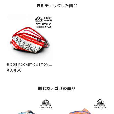
最近チェックした商品
RiDGE POCKET CUSTOM
(CLIMBERS)
¥9,460
同じカテゴリの商品