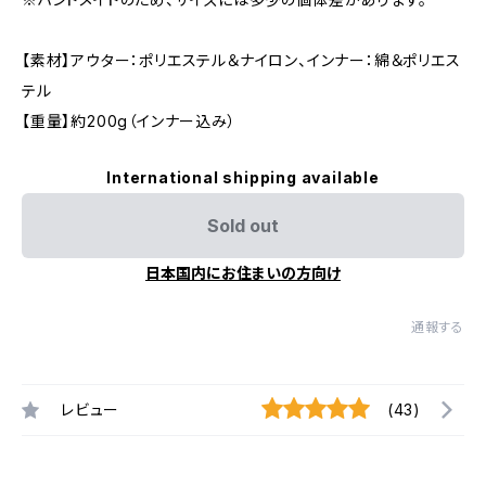
【素材】アウター：ポリエステル＆ナイロン、インナー：綿＆ポリエス
テル
【重量】約200g（インナー込み）
International shipping available
Sold out
日本国内にお住まいの方向け
通報する
レビュー
(43)