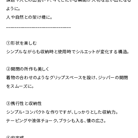
ように。
人や自然との架け橋に。
_______________________________
①形状を楽しむ
シンプルながらも収納時と使用時でシルエットが変化する構造。
②開閉の所作も美しく
着物の合わせのようなグリップスペースを設け、ジッパーの開閉
をスムーズに。
③携行性と収納性
シンプル・コンパクトな作りですが、しっかりとした収納力。
テーピングや液体チョーク、ブラシも入る、懐の広さ。
④安定感