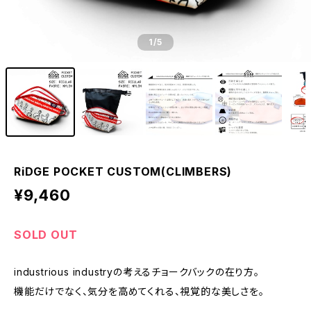
1
/5
RiDGE POCKET CUSTOM(CLIMBERS)
¥9,460
SOLD OUT
industrious industryの考えるチョークバックの在り方。
機能だけでなく、気分を高めてくれる、視覚的な美しさを。