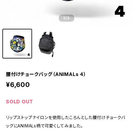
1
/2
腰付けチョークバッグ（ANIMALs ４）
¥6,600
SOLD OUT
リップストップナイロンを使用したころんとした腰付けチョークバ
ッグにANIMALs柄で可愛くしてみました。