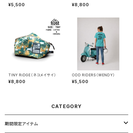
¥5,500
¥8,800
TINY RiDGE（ネコメイサイ）
ODD RIDERS（WENDY）
¥8,800
¥5,500
CATEGORY
期間限定アイテム